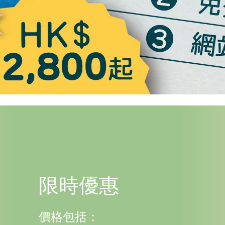
限時優惠
價格包括：