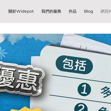
關於Widepot
我們的服務
作品
Blog
網頁