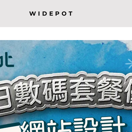
WIDEPOT