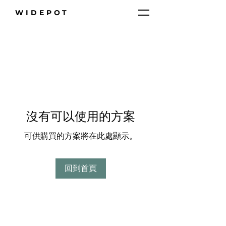
WIDEPOT
沒有可以使用的方案
可供購買的方案將在此處顯示。
回到首頁