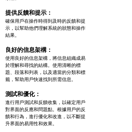
提供反饋和提示：
確保用戶在操作時得到及時的反饋和提
示，以幫助他們理解系統的狀態和操作
結果。
良好的信息架構：
使用良好的信息架構，將信息組織成易
於理解和尋找的結構。使用清晰的標
題、段落和列表，以及適當的分類和標
籤，幫助用戶快速找到所需信息。
測試和優化：
進行用戶測試和反饋收集，以確定用戶
對界面的反應和問題點。根據用戶的反
饋和行為，進行優化和改進，以不斷提
升界面的易用性和效果。