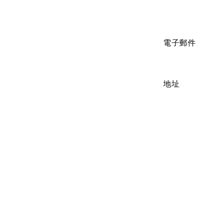
電子郵件
地址