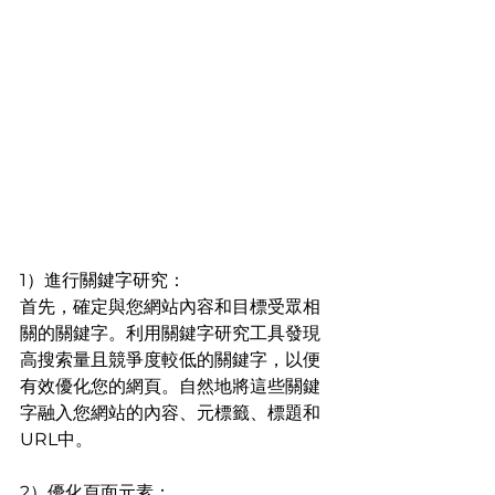
1）進行關鍵字研究：
首先，確定與您網站內容和目標受眾相
關的關鍵字。利用關鍵字研究工具發現
高搜索量且競爭度較低的關鍵字，以便
有效優化您的網頁。自然地將這些關鍵
字融入您網站的內容、元標籤、標題和
URL中。
2）優化頁面元素：