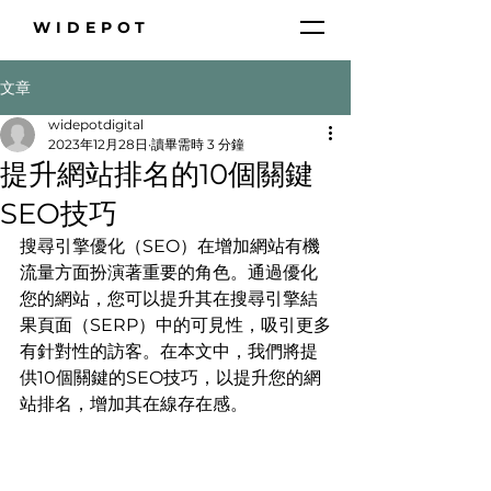
WIDEPOT
文章
widepotdigital
2023年12月28日
讀畢需時 3 分鐘
提升網站排名的10個關鍵
SEO技巧
搜尋引擎優化（SEO）在增加網站有機
流量方面扮演著重要的角色。通過優化
您的網站，您可以提升其在搜尋引擎結
果頁面（SERP）中的可見性，吸引更多
有針對性的訪客。在本文中，我們將提
供10個關鍵的SEO技巧，以提升您的網
站排名，增加其在線存在感。