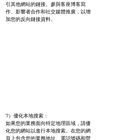
引其他網站的鏈接。參與客座博客寫
作、影響者合作和社交媒體推廣，以增
加您的反向鏈接資料。
7）優化本地搜索：
如果您的業務面向特定地理區域，請優
化您的網站以進行本地搜索。在您的網
頁上包含您的業務地址、電話號碼和營